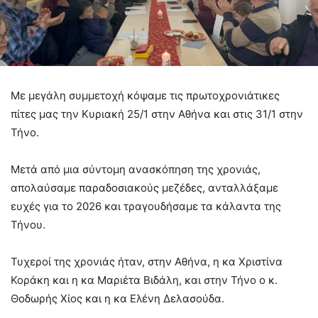
Με μεγάλη συμμετοχή κόψαμε τις πρωτοχρονιάτικες
πίτες μας την Κυριακή 25/1 στην Αθήνα και στις 31/1 στην
Τήνο.
Μετά από μια σύντομη ανασκόπηση της χρονιάς,
απολαύσαμε παραδοσιακούς μεζέδες, ανταλλάξαμε
ευχές για το 2026 και τραγουδήσαμε τα κάλαντα της
Τήνου.
Τυχεροί της χρονιάς ήταν, στην Αθήνα, η κα Χριστίνα
Κοράκη και η κα Μαριέτα Βιδάλη, και στην Τήνο ο κ.
Θοδωρής Χίος και η κα Ελένη Δελασούδα.