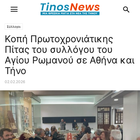
Σύλλογοι
Κοπή Πρωτοχρονιάτικης
Πίτας του συλλόγου του
Αγίου Ρωμανού σε Αθήνα και
Τήνο
02.02.2026