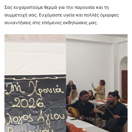
Σας ευχαριστούμε θερμά για την παρουσία και τη
συμμετοχή σας. Ευχόμαστε υγεία και πολλές όμορφες
συναντήσεις στις επόμενες εκδηλώσεις μας.