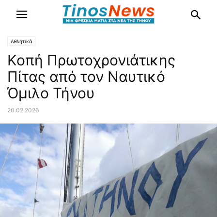
Αθλητικά
Κοπή Πρωτοχρονιάτικης
Πίτας από τον Ναυτικό
Όμιλο Τήνου
20.02.2026