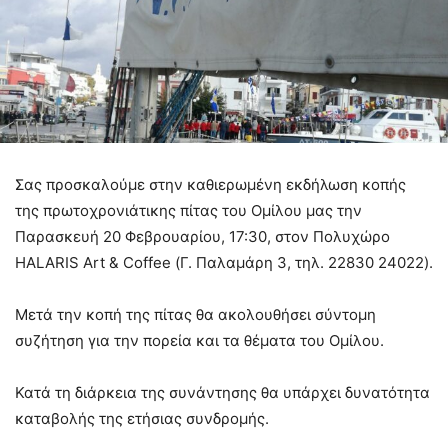
Σας προσκαλούμε στην καθιερωμένη εκδήλωση κοπής
της πρωτοχρονιάτικης πίτας του Ομίλου μας την
Παρασκευή 20 Φεβρουαρίου, 17:30, στον Πολυχώρο
HALARIS Art & Coffee (Γ. Παλαμάρη 3, τηλ. 22830 24022).
Μετά την κοπή της πίτας θα ακολουθήσει σύντομη
συζήτηση για την πορεία και τα θέματα του Ομίλου.
Κατά τη διάρκεια της συνάντησης θα υπάρχει δυνατότητα
καταβολής της ετήσιας συνδρομής.