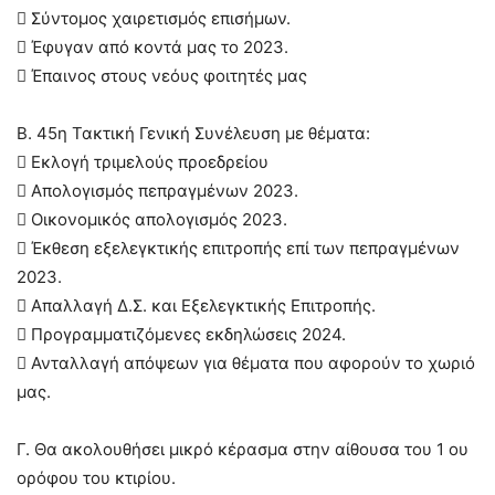
 Σύντομος χαιρετισμός επισήμων.
 Έφυγαν από κοντά μας το 2023.
 Έπαινος στους νεόυς φοιτητές μας
Β. 45η Τακτική Γενική Συνέλευση με θέματα:
 Εκλογή τριμελούς προεδρείου
 Απολογισμός πεπραγμένων 2023.
 Οικονομικός απολογισμός 2023.
 Έκθεση εξελεγκτικής επιτροπής επί των πεπραγμένων
2023.
 Απαλλαγή Δ.Σ. και Εξελεγκτικής Επιτροπής.
 Προγραμματιζόμενες εκδηλώσεις 2024.
 Ανταλλαγή απόψεων για θέματα που αφορούν το χωριό
μας.
Γ. Θα ακολουθήσει μικρό κέρασμα στην αίθουσα του 1 ου
ορόφου του κτιρίου.