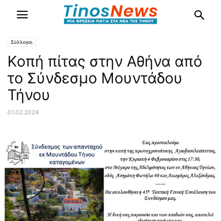
Σύλλογοι
Κοπή πίτας στην Αθήνα από
το Σύνδεσμο Μουντάδου
Τήνου
01.02.2024