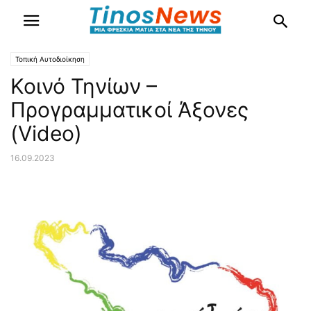
Τοπική Αυτοδιοίκηση
Κοινό Τηνίων –
Προγραμματικοί Άξονες
(Video)
16.09.2023