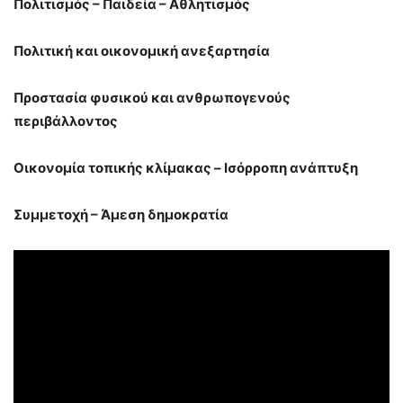
Πολιτισμός – Παιδεία – Αθλητισμός
Πολιτική και οικονομική ανεξαρτησία
Προστασία φυσικού και ανθρωπογενούς
περιβάλλοντος
Οικονομία τοπικής κλίμακας – Ισόρροπη ανάπτυξη
Συμμετοχή – Άμεση δημοκρατία