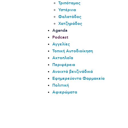
Τριπόταμος
Υστέρνια
Φαλατάδος
Χατζηράδος
Agenda
Podcast
Αγγελίες
Τοπική Αυτοδιοίκηση
Ακτοπλοΐα
Περιφέρεια
Ανοιχτά βενζινάδικά
Εφημερεύοντα Φαρμακεία
Πολιτική
Αφιερώματα