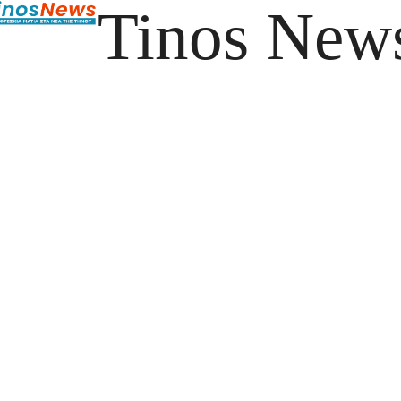
Tinos New