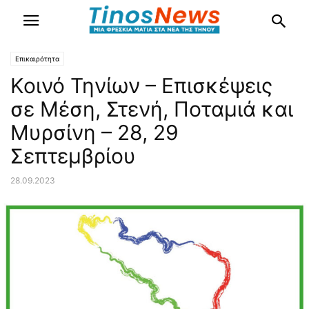
Επικαιρότητα
Κοινό Τηνίων – Επισκέψεις
σε Μέση, Στενή, Ποταμιά και
Μυρσίνη – 28, 29
Σεπτεμβρίου
28.09.2023