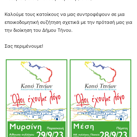
Καλούμε τους κατοίκους να μας συντροφέψουν σε μια
εποικοδομητική συζήτηση σχετικά με την πρότασή μας για
την διοίκηση του Δήμου Τήνου.
Σας περιμένουμε!