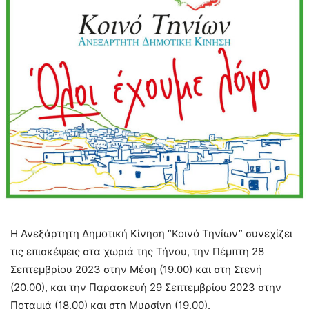
Η Ανεξάρτητη Δημοτική Κίνηση “Κοινό Τηνίων” συνεχίζει
τις επισκέψεις στα χωριά της Τήνου, την Πέμπτη 28
Σεπτεμβρίου 2023 στην Μέση (19.00) και στη Στενή
(20.00), και την Παρασκευή 29 Σεπτεμβρίου 2023 στην
Ποταμιά (18.00) και στη Μυρσίνη (19.00).