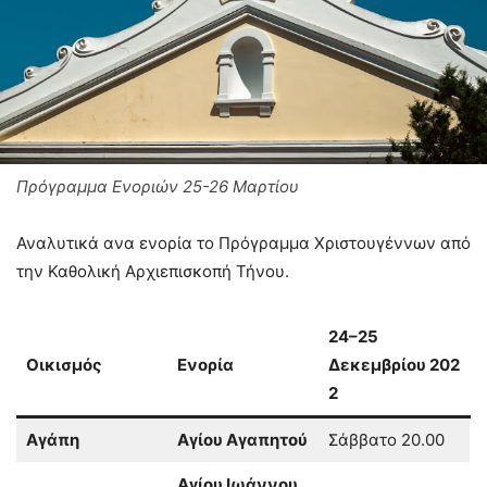
Πρόγραμμα Ενοριών 25-26 Μαρτίου
Αναλυτικά ανα ενορία το Πρόγραμμα Χριστουγέννων από
την Καθολική Αρχιεπισκοπή Τήνου.
24–25
Οικισμός
Ενορία
Δεκεμβρίου 202
2
Αγάπη
Αγίου Αγαπητού
Σάββατο 20.00
Αγίου Ιωάννου