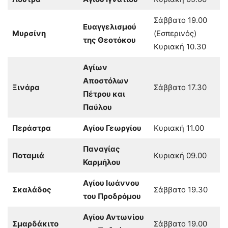
Σάββατο 19.00
Ευαγγελισμού
Μυρσίνη
(Εσπερινός)
της Θεοτόκου
Κυριακή 10.30
Αγίων
Αποστόλων
Ξινάρα
Σάββατο 17.30
Πέτρου και
Παύλου
Περάστρα
Αγίου Γεωργίου
Κυριακή 11.00
Παναγίας
Ποταμιά
Κυριακή 09.00
Καρμήλου
Αγίου Ιωάννου
Σκαλάδος
Σάββατο 19.30
του Προδρόμου
Αγίου Αντωνίου
Σμαρδάκιτο
Σάββατο 19.00