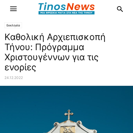
Εκκλησία
Καθολική Αρχιεπισκοπή
Τήνου: Πρόγραμμα
Χριστουγέννων για τις
ενορίες
24.12.2022