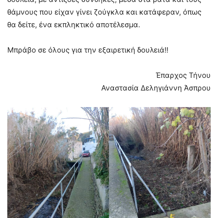
θάμνους που είχαν γίνει ζούγκλα και κατάφεραν, όπως
θα δείτε, ένα εκπληκτικό αποτέλεσμα.
Μπράβο σε όλους για την εξαιρετική δουλειά!!
Έπαρχος Τήνου
Αναστασία Δεληγιάννη Άσπρου