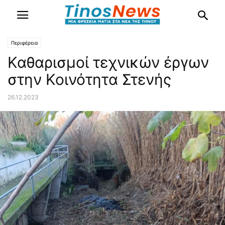
Περιφέρεια
Καθαρισμοί τεχνικών έργων
στην Κοινότητα Στενής
26.12.2023