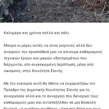
Καλημέρα και χρόνια πολλά και πάλι.
Μπορεί οι μέρες αυτές να είναι γιορτινές αλλά δεν
αναιρούν την προσπάθειά μας να κάνουμε καθαρισμούς
τεχνικών έργων και μικρών υδατορεμάτων που
διέρχονται, στη συγκεκριμένη περίπτωση, μέσα από
οικισμούς, στην Κοινότητα Στενής.
Με την ευκαιρία αυτή θα ήθελα να ευχαριστήσω τον
Πρόεδρο της Δημοτικής Κοινότητας Στενής για τη
συνεργασία αλλά και το συνεργείο που διενεργεί τους
καθαρισμούς μιας και ανταπεξήλθαν σε μια δύσκολη
δουλειά, με αντίξοες
συνθήκες, μέσα στα βάτα και τους