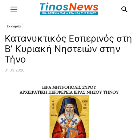
Εκκλησία
Κατανυκτικός Εσπερινός στη
Β’ Κυριακή Νηστειών στην
Τήνο
01.03.2026