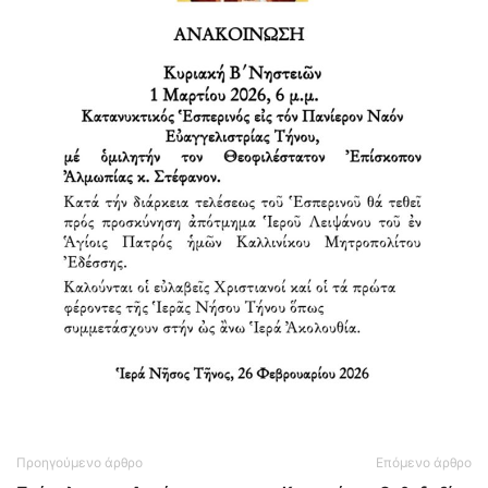
Προηγούμενο άρθρο
Επόμενο άρθρο