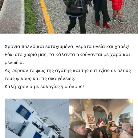
Χρόνια πολλά και ευτυχισμένα, γεμάτα υγεία και χαρές!
Εδώ στο χωριό μας, τα κάλαντα ακούγονται με χαρά και
μελωδία.
Ας φέρουν το φως της αγάπης και της ευτυχίας σε όλους
τους φίλους και τις οικογένειες.
Καλή χρονιά με ευλογίες για όλους!