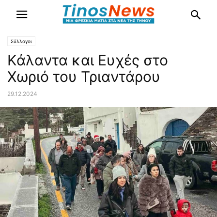
Σύλλογοι
Κάλαντα και Ευχές στο
Χωριό του Τριαντάρου
29.12.2024