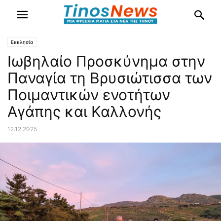
Εκκλησία
Ιωβηλαίο Προσκύνημα στην
Παναγία τη Βρυσιώτισσα των
Ποιμαντικών ενοτήτων
Αγάπης και Καλλονής
12.12.2025