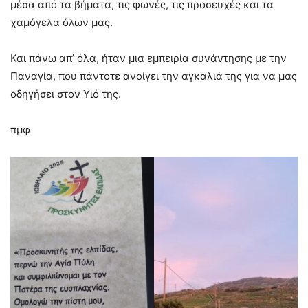
μέσα από τα βήματα, τις φωνές, τις προσευχές και τα
χαμόγελα όλων μας.
Και πάνω απ’ όλα, ήταν μια εμπειρία συνάντησης με την
Παναγία, που πάντοτε ανοίγει την αγκαλιά της για να μας
οδηγήσει στον Υιό της.
πμφ