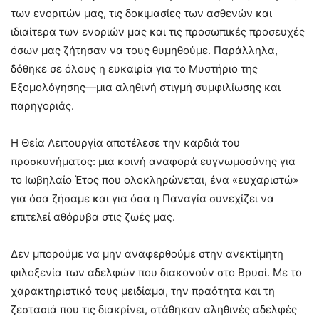
των ενοριτών μας, τις δοκιμασίες των ασθενών και
ιδιαίτερα των ενοριών μας και τις προσωπικές προσευχές
όσων μας ζήτησαν να τους θυμηθούμε. Παράλληλα,
δόθηκε σε όλους η ευκαιρία για το Μυστήριο της
Εξομολόγησης—μια αληθινή στιγμή συμφιλίωσης και
παρηγοριάς.
Η Θεία Λειτουργία αποτέλεσε την καρδιά του
προσκυνήματος: μια κοινή αναφορά ευγνωμοσύνης για
το Ιωβηλαίο Έτος που ολοκληρώνεται, ένα «ευχαριστώ»
για όσα ζήσαμε και για όσα η Παναγία συνεχίζει να
επιτελεί αθόρυβα στις ζωές μας.
Δεν μπορούμε να μην αναφερθούμε στην ανεκτίμητη
φιλοξενία των αδελφών που διακονούν στο Βρυσί. Με το
χαρακτηριστικό τους μειδίαμα, την πραότητα και τη
ζεστασιά που τις διακρίνει, στάθηκαν αληθινές αδελφές