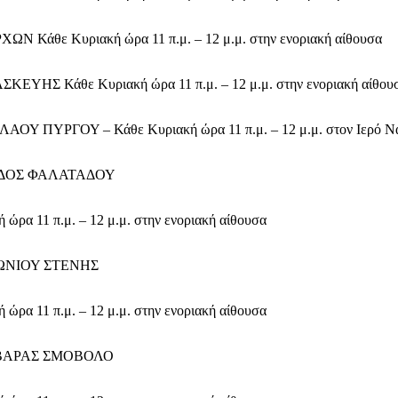
ΧΩΝ Κάθε Κυριακή ώρα 11 π.μ. – 12 μ.μ. στην ενοριακή αίθουσα
ΣΚΕΥΗΣ Κάθε Κυριακή ώρα 11 π.μ. – 12 μ.μ. στην ενοριακή αίθου
ΛΑΟΥ ΠΥΡΓΟΥ – Κάθε Κυριακή ώρα 11 π.μ. – 12 μ.μ. στον Ιερό Ν
ΙΑΔΟΣ ΦΑΛΑΤΑΔΟΥ
 ώρα 11 π.μ. – 12 μ.μ. στην ενοριακή αίθουσα
ΤΩΝΙΟΥ ΣΤΕΝΗΣ
 ώρα 11 π.μ. – 12 μ.μ. στην ενοριακή αίθουσα
ΡΒΑΡΑΣ ΣΜΟΒΟΛΟ