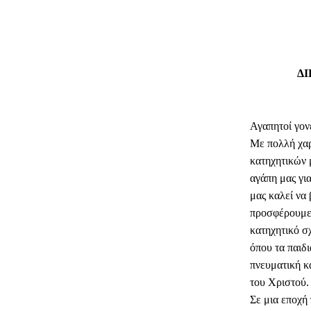
ΔΙ
Αγαπητοί γονε
Με πολλή χαρ
κατηχητικών 
αγάπη μας για
μας καλεί να 
προσφέρουμε 
κατηχητικό σ
όπου τα παιδι
πνευματική κ
του Χριστού.
Σε μια εποχή