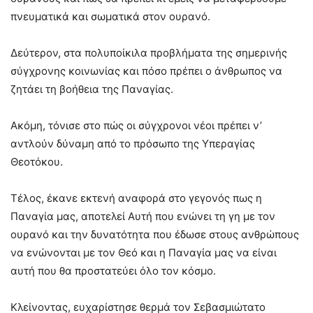
πνευματικά και σωματικά στον ουρανό.
Δεύτερον, στα πολυποίκιλα προβλήματα της σημερινής
σύγχρονης κοινωνίας και πόσο πρέπει ο άνθρωπος να
ζητάει τη βοήθεια της Παναγίας.
Ακόμη, τόνισε στο πώς οι σύγχρονοι νέοι πρέπει ν’
αντλούν δύναμη από το πρόσωπο της Υπεραγίας
Θεοτόκου.
Τέλος, έκανε εκτενή αναφορά στο γεγονός πως η
Παναγία μας, αποτελεί Αυτή που ενώνει τη γη με τον
ουρανό και την δυνατότητα που έδωσε στους ανθρώπους
να ενώνονται με τον Θεό και η Παναγία μας να είναι
αυτή που θα προστατεύει όλο τον κόσμο.
Κλείνοντας, ευχαρίστησε θερμά τον Σεβασμιώτατο