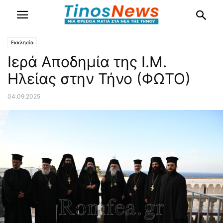
Εκκλησία
Ιερά Αποδημία της Ι.Μ.
Ηλείας στην Τήνο (ΦΩΤΟ)
04.09.2025