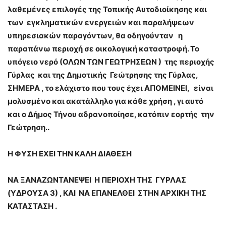
λαθεμένες επιλογές της Τοπικής Αυτοδιοίκησης και
των εγκληματικών ενεργειών και παραλήψεων
υπηρεσιακών παραγόντων, θα οδηγούνταν η
παραπάνω περιοχή σε οικολογική καταστροφή. Το
υπόγειο νερό (ΟΛΩΝ ΤΩΝ ΓΕΩΤΡΗΣΕΩΝ ) της περιοχής
Γύρλας και της Δημοτικής Γεώτρησης της Γύρλας,
ΣΗΜΕΡΑ , το ελάχιστο που τους έχει ΑΠΟΜΕΙΝΕΙ, είναι
μολυσμένο και ακατάλληλο για κάθε χρήση , γι αυτό
και ο Δήμος Τήνου αδρανοποίησε, κατόπιν εορτής την
Γεώτρηση..
Η ΦΥΣΗ ΕΧΕΙ ΤΗΝ ΚΑΛΗ ΔΙΑΘΕΣΗ
ΝΑ ΞΑΝΑΖΩΝΤΑΝΕΨΕΙ Η ΠΕΡΙΟΧΗ ΤΗΣ ΓΥΡΛΑΣ
(ΥΔΡΟΥΣΑ 3) , ΚΑΙ ΝΑ ΕΠΑΝΕΛΘΕΙ ΣΤΗΝ ΑΡΧΙΚΗ ΤΗΣ
ΚΑΤΑΣΤΑΣΗ .