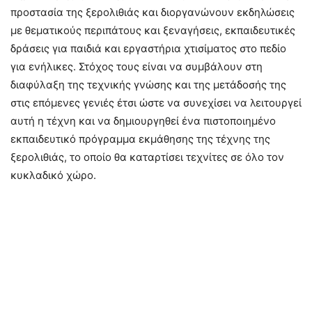
προστασία της ξερολιθιάς και διοργανώνουν εκδηλώσεις
με θεματικούς περιπάτους και ξεναγήσεις, εκπαιδευτικές
δράσεις για παιδιά και εργαστήρια χτισίματος στο πεδίο
για ενήλικες. Στόχος τους είναι να συμβάλουν στη
διαφύλαξη της τεχνικής γνώσης και της μετάδοσής της
στις επόμενες γενιές έτσι ώστε να συνεχίσει να λειτουργεί
αυτή η τέχνη και να δημιουργηθεί ένα πιστοποιημένο
εκπαιδευτικό πρόγραμμα εκμάθησης της τέχνης της
ξερολιθιάς, το οποίο θα καταρτίσει τεχνίτες σε όλο τον
κυκλαδικό χώρο.