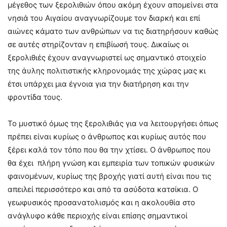
μέγεθος των ξερολιθιών όπου ακόμη έχουν απομείνει στα
νησιά του Αιγαίου αναγνωρίζουμε τον διαρκή και επί
αιώνες κάματο των ανθρώπων να τις διατηρήσουν καθώς
σε αυτές στηρίζονταν η επιβίωσή τους. Δικαίως οι
ξερολιθιές έχουν αναγνωριστεί ως σημαντικό στοιχείο
της άυλης πολιτιστικής κληρονομιάς της χώρας μας κι
έτσι υπάρχει μια έγνοια για την διατήρηση και την
φροντίδα τους.
Το μυστικό όμως της ξερολιθιάς για να λειτουργήσει όπως
πρέπει είναι κυρίως ο άνθρωπος και κυρίως αυτός που
ξέρει καλά τον τόπο που θα την χτίσει. Ο άνθρωπος που
θα έχει πλήρη γνώση και εμπειρία των τοπικών φυσικών
φαινομένων, κυρίως της βροχής γιατί αυτή είναι που τις
απειλεί περισσότερο και από τα ασύδοτα κατσίκια. Ο
γεωφυσικός προσανατολισμός και η ακολουθία στο
ανάγλυφο κάθε περιοχής είναι επίσης σημαντικοί