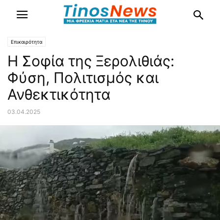
Επικαιρότητα
Η Σοφία της Ξερολιθιάς:
Φύση, Πολιτισμός και
Ανθεκτικότητα
03.04.2025