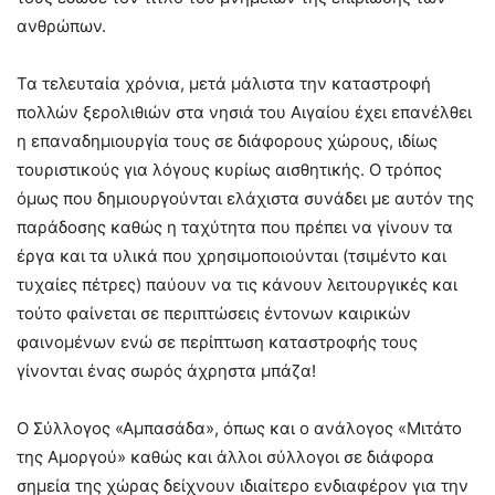
ανθρώπων.
Τα τελευταία χρόνια, μετά μάλιστα την καταστροφή
πολλών ξερολιθιών στα νησιά του Αιγαίου έχει επανέλθει
η επαναδημιουργία τους σε διάφορους χώρους, ιδίως
τουριστικούς για λόγους κυρίως αισθητικής. Ο τρόπος
όμως που δημιουργούνται ελάχιστα συνάδει με αυτόν της
παράδοσης καθώς η ταχύτητα που πρέπει να γίνουν τα
έργα και τα υλικά που χρησιμοποιούνται (τσιμέντο και
τυχαίες πέτρες) παύουν να τις κάνουν λειτουργικές και
τούτο φαίνεται σε περιπτώσεις έντονων καιρικών
φαινομένων ενώ σε περίπτωση καταστροφής τους
γίνονται ένας σωρός άχρηστα μπάζα!
Ο Σύλλογος «Αμπασάδα», όπως και ο ανάλογος «Μιτάτο
της Αμοργού» καθώς και άλλοι σύλλογοι σε διάφορα
σημεία της χώρας δείχνουν ιδιαίτερο ενδιαφέρον για την