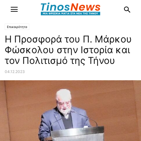
Επικαιρότητα
Η Προσφορά του Π. Μάρκου
Φώσκολου στην Ιστορία και
τον Πολιτισμό της Τήνου
04.12.2023