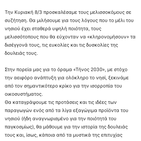
Την Κυριακή 8/3 προσκαλέσαμε τους μελισσοκόμους σε
συζήτηση. Θα μιλήσουμε για τους λόγους που το μέλι του
νησιού έχει σταθερά υψηλή ποιότητα, τους
μελισσότοπους που θα εύχονταν να «κληρονομήσουν» τα
δισέγγονά τους, τις ευκολίες και τις δυσκολίες της
δουλειάς τους.
Στην πορεία μας για το όραμα «Τήνος 2030», με στόχο
την αειφόρο ανάπτυξη για ολόκληρο το νησί, ξεκινάμε
από τον σημαντικότερο κρίκο για την ισορροπία του
οικοσυστήματος.
Θα καταγράψουμε τις προτάσεις και τις ιδέες των
παραγωγών ενός από τα λίγα εξαγώγιμα προϊόντα του
νησιού (ήδη αναγνωρισμένο για την ποιότητά του
παγκοσμίως), θα μάθουμε για την ιστορία της δουλειάς
τους και, ίσως, κάποια από τα μυστικά της επιτυχίας