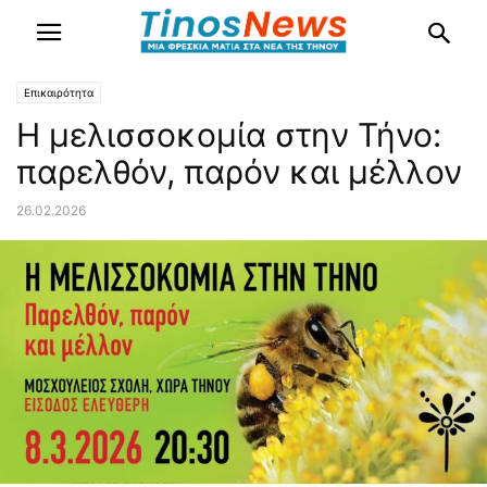
Επικαιρότητα
Η μελισσοκομία στην Τήνο:
παρελθόν, παρόν και μέλλον
26.02.2026