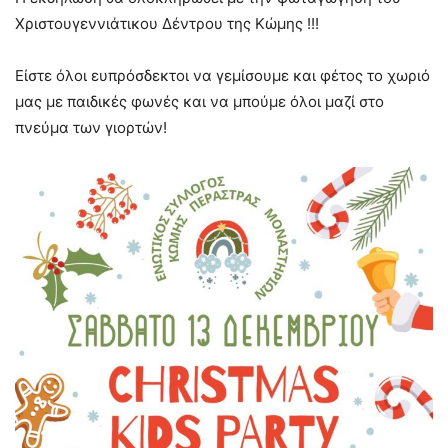
Χριστουγεννιάτικου Δέντρου της Κώμης !!!
Είστε όλοι ευπρόσδεκτοι να γεμίσουμε και φέτος το χωριό
μας με παιδικές φωνές και να μπούμε όλοι μαζί στο
πνεύμα των γιορτών!