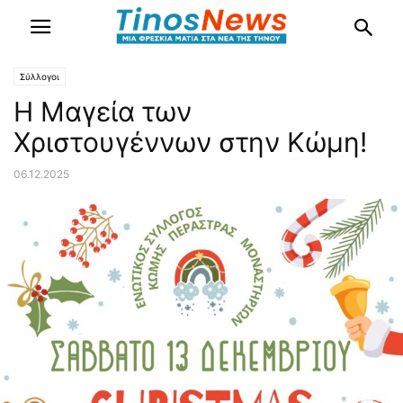
Σύλλογοι
Η Μαγεία των
Χριστουγέννων στην Κώμη!
06.12.2025