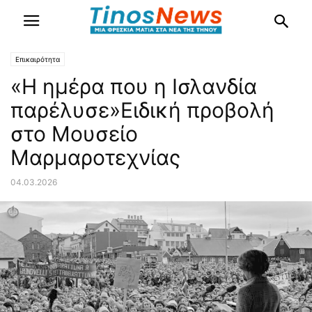
Επικαιρότητα
«Η ημέρα που η Ισλανδία
παρέλυσε»Ειδική προβολή
στο Μουσείο
Μαρμαροτεχνίας
04.03.2026