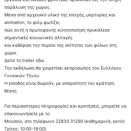
παράλυση της χώρας.
Μέσα από αρχειακό υλικό της εποχής, μαρτυρίες και
animation, το φιλμ φωτίζει
πώς αυτή η πρωτοφανής κινητοποίηση προκάλεσε
σημαντικές κοινωνικές αλλαγές
και καθόρισε την πορεία της ισότητας των φύλων στη
χώρα.
Δείτε το trailer εδώ
Την εκδήλωση θα χαιρετίσει εκπρόσωπος του Συλλόγου
Γυναικών Τήνου.
Η είσοδος είναι δωρεάν, με απαραίτητη την κράτηση
θέσης.
Για περισσότερες πληροφορίες και κρατήσεις, μπορείτε να
επικοινωνήσετε με το
Μουσείο, στο τηλέφωνο 22830 31290 (καθημερινά, εκτός
Τρίτης, 10:00-18:00).