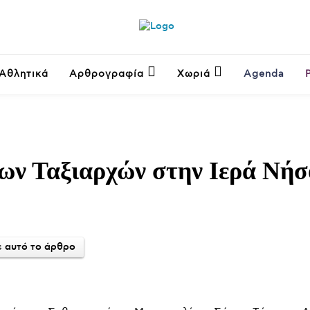
Αθλητικά
Αρθρογραφία
Χωριά
Agenda
ων Ταξιαρχών στην Ιερά Νήσ
 αυτό το άρθρο