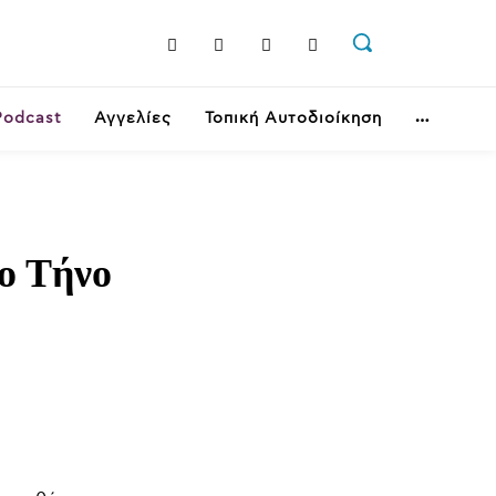
Podcast
Αγγελίες
Τοπική Αυτοδιοίκηση
ο Τήνο