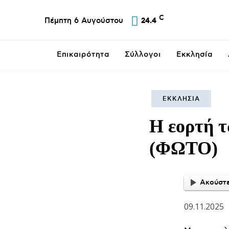
C
Πέμπτη 6 Αυγούστου
24.4
Επικαιρότητα
Σύλλογοι
Εκκλησία
ΕΚΚΛΗΣΊΑ
Η εορτή τ
(ΦΩΤΟ)
Ακούστε
09.11.2025