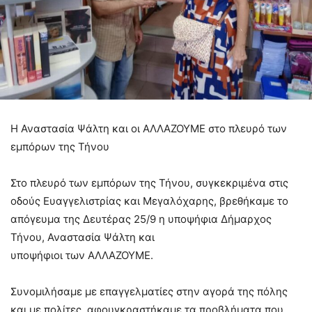
Η Αναστασία Ψάλτη και οι ΑΛΛΑΖΟΥΜΕ στο πλευρό των
εμπόρων της Τήνου
Στο πλευρό των εμπόρων της Τήνου, συγκεκριμένα στις
οδούς Ευαγγελιστρίας και Μεγαλόχαρης, βρεθήκαμε το
απόγευμα της Δευτέρας 25/9 η υποψήφια Δήμαρχος
Τήνου, Αναστασία Ψάλτη και
υποψήφιοι των ΑΛΛΑΖΟΥΜΕ.
Συνομιλήσαμε με επαγγελματίες στην αγορά της πόλης
και με πολίτες, αφουγκραστήκαμε τα προβλήματα που