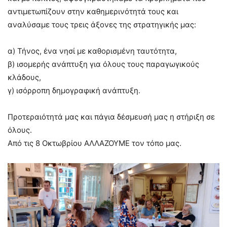
αντιμετωπίζουν στην καθημερινότητά τους και
αναλύσαμε τους τρεις άξονες της στρατηγικής μας:
α) Τήνος, ένα νησί με καθορισμένη ταυτότητα,
β) ισομερής ανάπτυξη για όλους τους παραγωγικούς
κλάδους,
γ) ισόρροπη δημογραφική ανάπτυξη.
Προτεραιότητά μας και πάγια δέσμευσή μας η στήριξη σε
όλους.
Από τις 8 Οκτωβρίου ΑΛΛΑΖΟΥΜΕ τον τόπο μας.