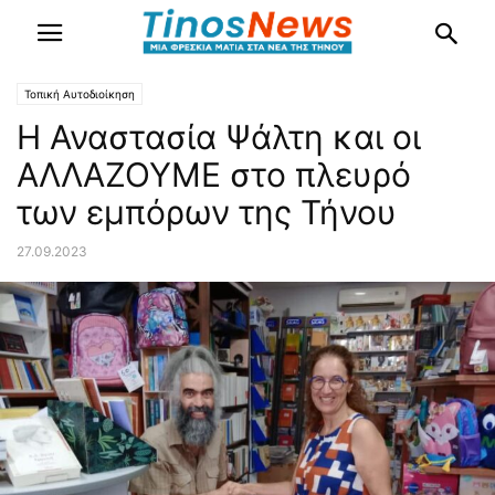
Τοπική Αυτοδιοίκηση
Η Αναστασία Ψάλτη και οι
ΑΛΛΑΖΟΥΜΕ στο πλευρό
των εμπόρων της Τήνου
27.09.2023