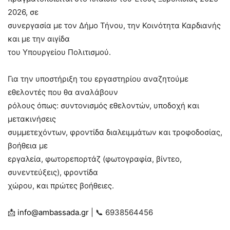
2026, σε
συνεργασία με τον Δήμο Τήνου, την Κοινότητα Καρδιανής
και με την αιγίδα
του Υπουργείου Πολιτισμού.
Για την υποστήριξη του εργαστηρίου αναζητούμε
εθελοντές που θα αναλάβουν
ρόλους όπως: συντονισμός εθελοντών, υποδοχή και
μετακινήσεις
συμμετεχόντων, φροντίδα διαλειμμάτων και τροφοδοσίας,
βοήθεια με
εργαλεία, φωτορεπορτάζ (φωτογραφία, βίντεο,
συνεντεύξεις), φροντίδα
χώρου, και πρώτες βοήθειες.
📩
info@ambassada.gr
| 📞 6938564456