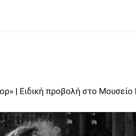
ορ» | Ειδική προβολή στο Μουσεί