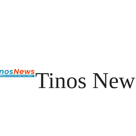
Tinos New