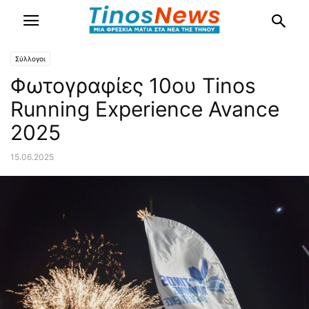
Σύλλογοι
Φωτογραφίες 10ου Tinos
Running Experience Avance
2025
15.06.2025