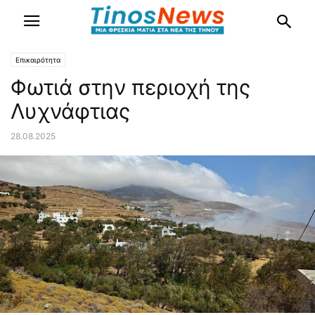
Επικαιρότητα
Φωτιά στην περιοχή της
Λυχνάφτιας
28.08.2025