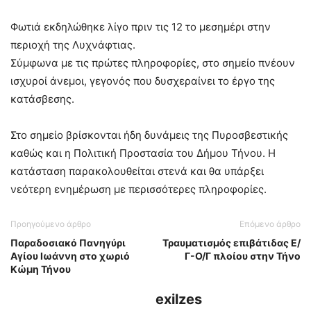
Φωτιά εκδηλώθηκε λίγο πριν τις 12 το μεσημέρι στην
περιοχή της Λυχνάφτιας.
Σύμφωνα με τις πρώτες πληροφορίες, στο σημείο πνέουν
ισχυροί άνεμοι, γεγονός που δυσχεραίνει το έργο της
κατάσβεσης.
Στο σημείο βρίσκονται ήδη δυνάμεις της Πυροσβεστικής
καθώς και η Πολιτική Προστασία του Δήμου Τήνου. Η
κατάσταση παρακολουθείται στενά και θα υπάρξει
νεότερη ενημέρωση με περισσότερες πληροφορίες.
Προηγούμενο άρθρο
Επόμενο άρθρο
Παραδοσιακό Πανηγύρι
Τραυματισμός επιβάτιδας Ε/
Αγίου Ιωάννη στο χωριό
Γ-Ο/Γ πλοίου στην Τήνο
Κώμη Τήνου
exilzes