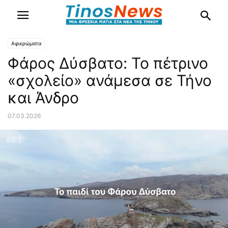
Αφιερώματα
Φάρος Δύσβατο: Το πέτρινο
«σχολείο» ανάμεσα σε Τήνο
και Άνδρο
07.03.2026