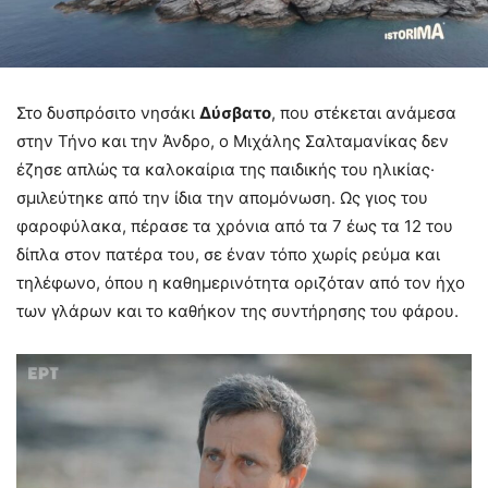
Στο δυσπρόσιτο νησάκι
Δύσβατο
, που στέκεται ανάμεσα
στην Τήνο και την Άνδρο, ο Μιχάλης Σαλταμανίκας δεν
έζησε απλώς τα καλοκαίρια της παιδικής του ηλικίας·
σμιλεύτηκε από την ίδια την απομόνωση. Ως γιος του
φαροφύλακα, πέρασε τα χρόνια από τα 7 έως τα 12 του
δίπλα στον πατέρα του, σε έναν τόπο χωρίς ρεύμα και
τηλέφωνο, όπου η καθημερινότητα οριζόταν από τον ήχο
των γλάρων και το καθήκον της συντήρησης του φάρου.