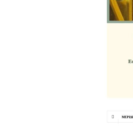
ΜΕΡΊΔ