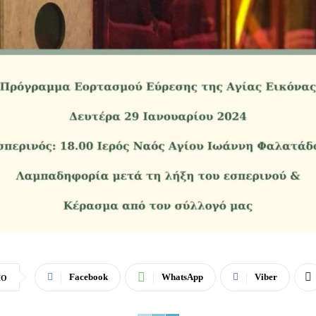
Facebook
WhatsApp
Viber
ΙΟ