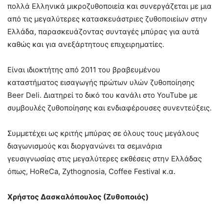
πολλά Ελληνικά μικροζυθοποιεία και συνεργάζεται με μια
από τις μεγαλύτερες κατασκευάστριες ζυθοποιείων στην
Ελλάδα, παρασκευάζοντας συνταγές μπύρας για αυτά
καθώς και για ανεξάρτητους επιχειρηματίες.
Είναι ιδιοκτήτης από 2011 του βραβευμένου
καταστήματος εισαγωγής πρώτων υλών ζυθοποίησης
Beer Deli. Διατηρεί το δικό του κανάλι στο YouTube με
συμβουλές ζυθοποίησης και ενδιαφέρουσες συνεντεύξεις.
Συμμετέχει ως κριτής μπύρας σε όλους τους μεγάλους
διαγωνισμούς και διοργανώνει τα σεμινάρια
γευσιγνωσίας στις μεγαλύτερες εκθέσεις στην Ελλάδας
όπως, HoReCa, Zythognosia, Coffee Festival κ.α.
Χρήστος Δασκαλόπουλος (Ζυθοποιός)