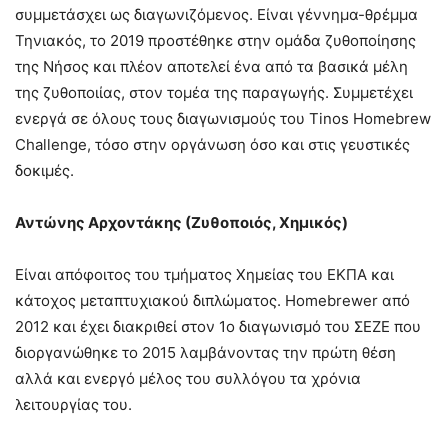
συμμετάσχει ως διαγωνιζόμενος. Είναι γέννημα-θρέμμα
Τηνιακός, το 2019 προστέθηκε στην ομάδα ζυθοποίησης
της Νήσος και πλέον αποτελεί ένα από τα βασικά μέλη
της ζυθοποιίας, στον τομέα της παραγωγής. Συμμετέχει
ενεργά σε όλους τους διαγωνισμούς του Tinos Homebrew
Challenge, τόσο στην οργάνωση όσο και στις γευστικές
δοκιμές.
Αντώνης Αρχοντάκης (Ζυθοποιός, Χημικός)
Είναι απόφοιτος του τμήματος Χημείας του ΕΚΠΑ και
κάτοχος μεταπτυχιακού διπλώματος. Homebrewer από
2012 και έχει διακριθεί στον 1ο διαγωνισμό του ΣΕΖΕ που
διοργανώθηκε το 2015 λαμβάνοντας την πρώτη θέση
αλλά και ενεργό μέλος του συλλόγου τα χρόνια
λειτουργίας του.