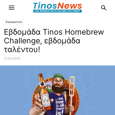
Επικαιρότητα
Εβδομάδα Tinos Homebrew
Challenge, εβδομάδα
ταλέντου!
12.05.2023