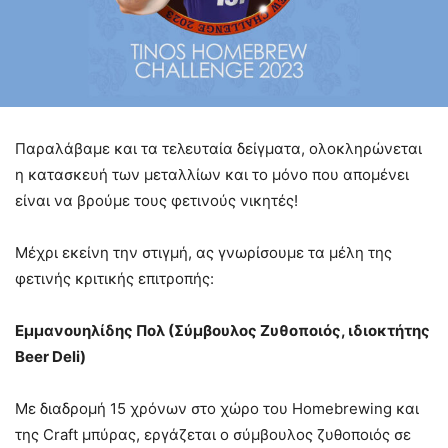
Παραλάβαμε και τα τελευταία δείγματα, ολοκληρώνεται
η κατασκευή των μεταλλίων και το μόνο που απομένει
είναι να βρούμε τους φετινούς νικητές!
Μέχρι εκείνη την στιγμή, ας γνωρίσουμε τα μέλη της
φετινής κριτικής επιτροπής:
Εμμανουηλίδης Πολ (Σύμβουλος Ζυθοποιός, ιδιοκτήτης
Beer Deli)
Με διαδρομή 15 χρόνων στο χώρο του Homebrewing και
της Craft μπύρας, εργάζεται ο σύμβουλος ζυθοποιός σε