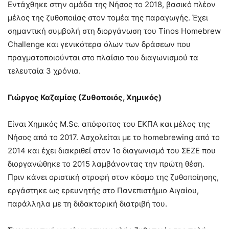
Εντάχθηκε στην ομάδα της Νήσος το 2018, βασικό πλέον
μέλος της ζυθοποιίας στον τομέα της παραγωγής. Έχει
σημαντική συμβολή στη διοργάνωση του Tinos Homebrew
Challenge και γενικότερα όλων των δράσεων που
πραγματοποιούνται στο πλαίσιο του διαγωνισμού τα
τελευταία 3 χρόνια.
Γιώργος Καζαμίας (Ζυθοποιός, Χημικός)
Είναι Χημικός M.Sc. απόφοιτος του ΕΚΠΑ και μέλος της
Νήσος από το 2017. Ασχολείται με το homebrewing από το
2014 και έχει διακριθεί στον 1ο διαγωνισμό του ΣΕΖΕ που
διοργανώθηκε το 2015 λαμβάνοντας την πρώτη θέση.
Πριν κάνει οριστική στροφή στον κόσμο της ζυθοποίησης,
εργάστηκε ως ερευνητής στο Πανεπιστήμιο Αιγαίου,
παράλληλα με τη διδακτορική διατριβή του.