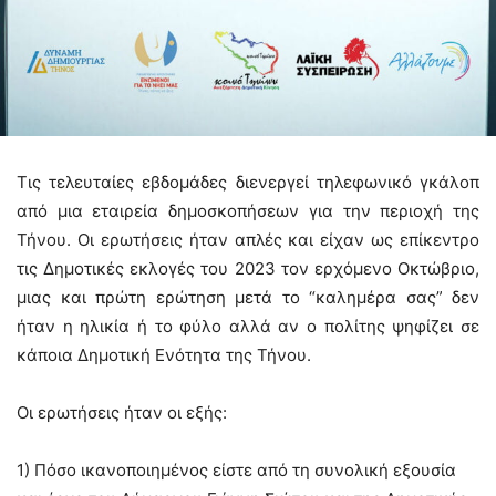
Τις τελευταίες εβδομάδες διενεργεί τηλεφωνικό γκάλοπ
από μια εταιρεία δημοσκοπήσεων για την περιοχή της
Τήνου. Οι ερωτήσεις ήταν απλές και είχαν ως επίκεντρο
τις Δημοτικές εκλογές του 2023 τον ερχόμενο Οκτώβριο,
μιας και πρώτη ερώτηση μετά το “καλημέρα σας” δεν
ήταν η ηλικία ή το φύλο αλλά αν ο πολίτης ψηφίζει σε
κάποια Δημοτική Ενότητα της Τήνου.
Οι ερωτήσεις ήταν οι εξής:
1) Πόσο ικανοποιημένος είστε από τη συνολική εξουσία