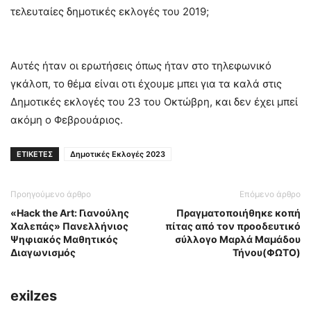
τελευταίες δημοτικές εκλογές του 2019;
Αυτές ήταν οι ερωτήσεις όπως ήταν στο τηλεφωνικό
γκάλοπ, το θέμα είναι οτι έχουμε μπει για τα καλά στις
Δημοτικές εκλογές του 23 του Οκτώβρη, και δεν έχει μπεί
ακόμη ο Φεβρουάριος.
ΕΤΙΚΕΤΕΣ
Δημοτικές Εκλογές 2023
Προηγούμενο άρθρο
Επόμενο άρθρο
«Hack the Art: Γιανούλης
Πραγματοποιήθηκε κοπή
Χαλεπάς» Πανελλήνιος
πίτας από τον προοδευτικό
Ψηφιακός Μαθητικός
σύλλογο Μαρλά Μαμάδου
Διαγωνισμός
Τήνου(ΦΩΤΟ)
exilzes