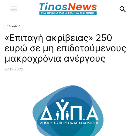
Κοινωνία
«Επιταγή ακρίβειας» 250
ευρώ σε μη επιδοτούμενους
μακροχρόνια ανέργους
22.12.2022