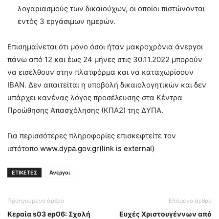
λογαριασμούς των δικαιούχων, οι οποίοι πιστώνονται
εντός 3 εργάσιμων ημερών.
Επισημαίνεται ότι μόνο όσοι ήταν μακροχρόνια άνεργοι
πάνω από 12 και έως 24 μήνες στις 30.11.2022 μπορούν
να εισέλθουν στην πλατφόρμα και να καταχωρίσουν
ΙΒΑΝ. Δεν απαιτείται η υποβολή δικαιολογητικών και δεν
υπάρχει κανένας λόγος προσέλευσης στα Κέντρα
Προώθησης Απασχόλησης (ΚΠΑ2) της ΔΥΠΑ.
Για περισσότερες πληροφορίες επισκεφτείτε τον
ιστότοπο
www.dypa.gov.gr(link is external)
ΕΤΙΚΕΤΕΣ
Άνεργοι
Προηγούμενο άρθρο
Επόμενο άρθρο
Κεραία s03 ep06: Σχολή
Ευχές Χριστουγέννων από