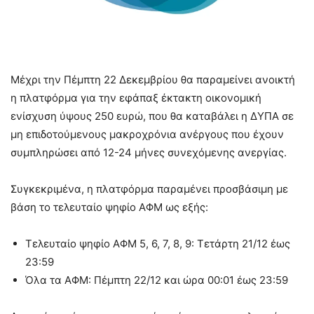
Μέχρι την Πέμπτη 22 Δεκεμβρίου θα παραμείνει ανοικτή
η πλατφόρμα για την εφάπαξ έκτακτη οικονομική
ενίσχυση ύψους 250 ευρώ, που θα καταβάλει η ΔΥΠΑ σε
μη επιδοτούμενους μακροχρόνια ανέργους που έχουν
συμπληρώσει από 12-24 μήνες συνεχόμενης ανεργίας.
Συγκεκριμένα, η πλατφόρμα παραμένει προσβάσιμη με
βάση το τελευταίο ψηφίο ΑΦΜ ως εξής:
Τελευταίο ψηφίο ΑΦΜ 5, 6, 7, 8, 9: Τετάρτη 21/12 έως
23:59
Όλα τα ΑΦΜ: Πέμπτη 22/12 και ώρα 00:01 έως 23:59