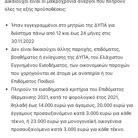
Δικαιούχοι είναι οι μακροχρόνια άνεργοι που πληρούν
όλες τις εξής προϋποθέσεις:
Ήταν εγγεγραμμένοι στο μητρώο της ΔΥΠΑ για
διάστημα πάνω από 12 και έως 24 μήνες στις
30.11.2022
Δεν είναι δικαιούχοι άλλης παροχής, επιδόματος,
βοηθήματος ή ενίσχυσης της ΔΥΠΑ, του Ελάχιστου
Εγγυημένου Εισοδήματος, των οικονομικών παροχών
που χορηγούνται σε άτομα με αναπηρία ή του
Επιδόματος Παιδιού
Πληρούν τα εισοδηματικά κριτήρια του Επιδόματος
Θέρμανσης 2021, κατά το φορολογικό έτος 2021,
δηλαδή έως 14.000 ευρώ για άγαμους, 20.000 ευρώ για
έγγαμους προσαυξανόμενο κατά 3.000 ευρώ για κάθε
τέκνο, ή 23.000 ευρώ για μονογονεϊκή οικογένεια
προσαυξανόμενο κατά 3.000 ευρώ για κάθε τέκνο.