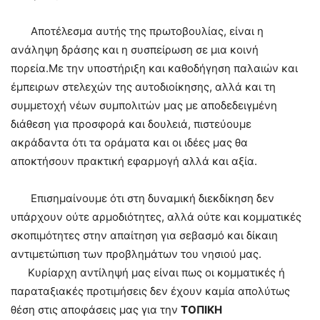
Αποτέλεσμα αυτής της πρωτοβουλίας, είναι η
ανάληψη δράσης και η συσπείρωση σε μια κοινή
πορεία.Με την υποστήριξη και καθοδήγηση παλαιών και
έμπειρων στελεχών της αυτοδιοίκησης, αλλά και τη
συμμετοχή νέων συμπολιτών μας με αποδεδειγμένη
διάθεση για προσφορά και δουλειά, πιστεύουμε
ακράδαντα ότι τα οράματα και οι ιδέες μας θα
αποκτήσουν πρακτική εφαρμογή αλλά και αξία.
Επισημαίνουμε ότι στη δυναμική διεκδίκηση δεν
υπάρχουν ούτε αρμοδιότητες, αλλά ούτε και κομματικές
σκοπιμότητες στην απαίτηση για σεβασμό και δίκαιη
αντιμετώπιση των προβλημάτων του νησιού μας.
Κυρίαρχη αντίληψή μας είναι πως οι κομματικές ή
παραταξιακές προτιμήσεις δεν έχουν καμία απολύτως
θέση στις αποφάσεις μας για την
ΤΟΠΙΚΗ