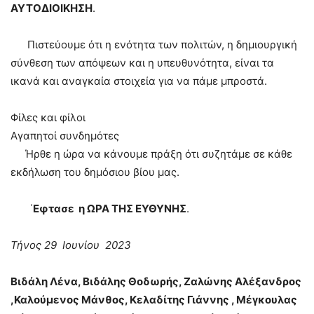
ΑΥΤΟΔΙΟΙΚΗΣΗ
.
Πιστεύουμε ότι η ενότητα των πολιτών, η δημιουργική
σύνθεση των απόψεων και η υπευθυνότητα, είναι τα
ικανά και αναγκαία στοιχεία για να πάμε μπροστά.
Φίλες και φίλοι
Αγαπητοί συνδημότες
Ήρθε η ώρα να κάνουμε πράξη ότι συζητάμε σε κάθε
εκδήλωση του δημόσιου βίου μας.
΄
Εφτασε η ΩΡΑ ΤΗΣ ΕΥΘΥΝΗΣ
.
Τήνος 29 Ιουνίου 2023
Βιδάλη Λένα, Βιδάλης Θοδωρής, Ζαλώνης Αλέξανδρος
,Καλούμενος Μάνθος, Κελαδίτης Γιάννης , Μέγκουλας