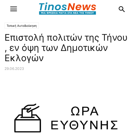
Τοπική Αυτοδιοίκηση
Επιστολή πολιτών της Τήνου
, εν όψη των Δημοτικών
Εκλογών
29.06.2023