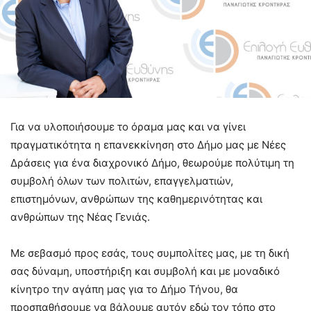
Για να υλοποιήσουμε το όραμα μας και να γίνει
πραγματικότητα η επανεκκίνηση στο Δήμο μας με Νέες
Δράσεις για ένα διαχρονικό Δήμο, θεωρούμε πολύτιμη τη
συμβολή όλων των πολιτών, επαγγελματιών,
επιστημόνων, ανθρώπων της καθημερινότητας και
ανθρώπων της Νέας Γενιάς.
Με σεβασμό προς εσάς, τους συμπολίτες μας, με τη δική
σας δύναμη, υποστήριξη και συμβολή και με μοναδικό
κίνητρο την αγάπη μας για το Δήμο Τήνου, θα
προσπαθήσουμε να βάλουμε αυτόν εδώ τον τόπο στο