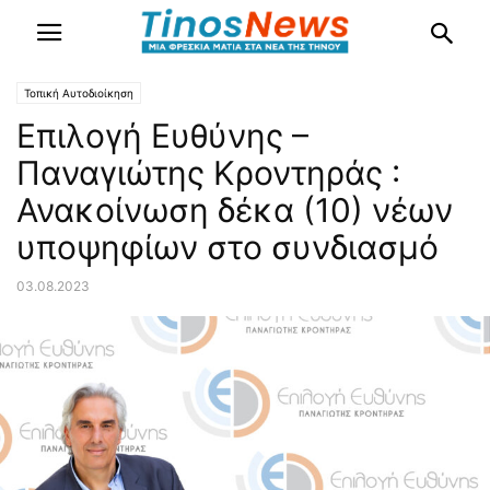
Τοπική Αυτοδιοίκηση
Επιλογή Ευθύνης –
Παναγιώτης Κροντηράς :
Ανακοίνωση δέκα (10) νέων
υποψηφίων στο συνδιασμό
03.08.2023