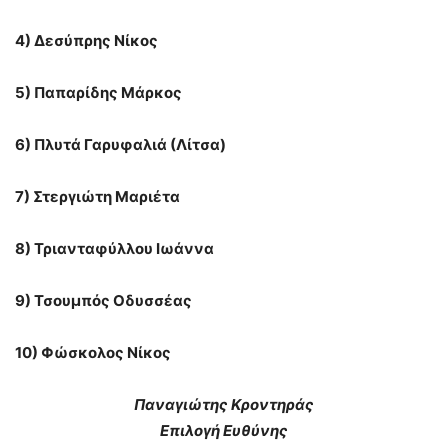
4) Δεσύπρης Νίκος
5) Παπαρίδης Μάρκος
6) Πλυτά Γαρυφαλιά (Λίτσα)
7) Στεργιώτη Μαριέτα
8) Τριανταφύλλου Ιωάννα
9) Τσουμπός Οδυσσέας
10) Φώσκολος Νίκος
Παναγιώτης Κροντηράς
Επιλογή Ευθύνης