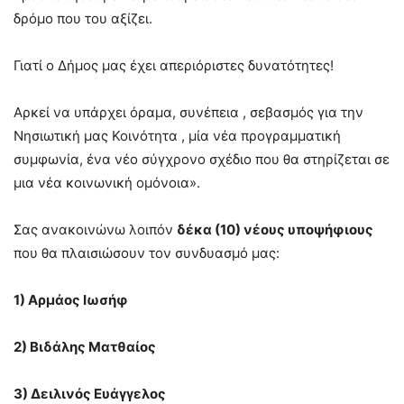
δρόμο που του αξίζει.
Γιατί ο Δήμος μας έχει απεριόριστες δυνατότητες!
Αρκεί να υπάρχει όραμα, συνέπεια , σεβασμός για την
Νησιωτική μας Κοινότητα , μία νέα προγραμματική
συμφωνία, ένα νέο σύγχρονο σχέδιο που θα στηρίζεται σε
μια νέα κοινωνική ομόνοια».
Σας ανακοινώνω λοιπόν
δέκα (10) νέους υποψήφιους
που θα πλαισιώσουν τον συνδυασμό μας:
1) Αρμάος Ιωσήφ
2) Βιδάλης Ματθαίος
3) Δειλινός Ευάγγελος