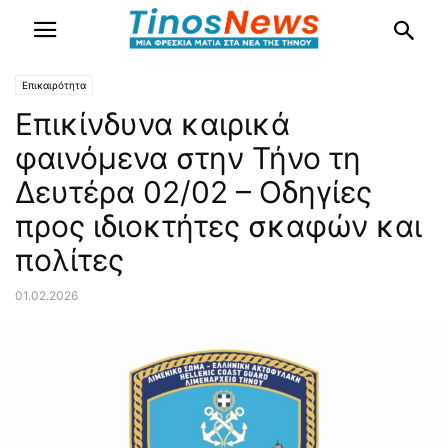
Επικαιρότητα
Επικίνδυνα καιρικά
φαινόμενα στην Τήνο τη
Δευτέρα 02/02 – Οδηγίες
προς ιδιοκτήτες σκαφών και
πολίτες
01.02.2026