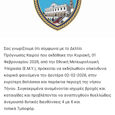
Σας γνωρίζουμε ότι σύμφωνα με το Δελτίο
Πρόγνωσης Καιρού που εκδόθηκε την Κυριακή, 01
Φεβρουαρίου 2026, από την Εθνική Μετεωρολογική
Υπηρεσία (Ε.Μ.Υ.), πρόκειται να εκδηλωθούν επικίνδυνα
καιρικά φαινόμενα την Δευτέρα 02-02-2026, στην
ευρύτερη θαλάσσια και παράκτια περιοχή της νήσου
Τήνου. Συγκεκριμένα αναμένονται ισχυρές βροχές και
καταιγίδες και προβλέπονται να αναπτυχθούν θυελλώδεις
άνεμοιαπό δυτικές διευθύνσεις 4 με 6 και
τοπικά 7μποφόρ.