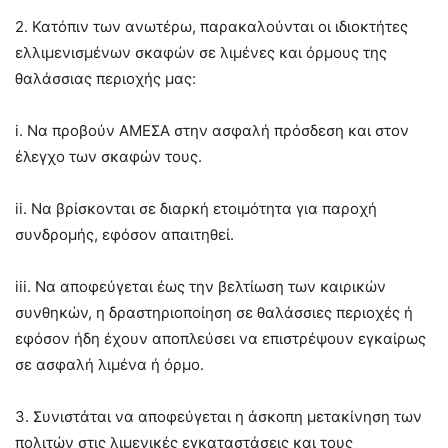
2. Κατόπιν των ανωτέρω, παρακαλούνται οι ιδιοκτήτες
ελλιμενισμένων σκαφών σε λιμένες και όρμους της
θαλάσσιας περιοχής μας:
i. Να προβούν ΑΜΕΣΑ στην ασφαλή πρόσδεση και στον
έλεγχο των σκαφών τους.
ii. Να βρίσκονται σε διαρκή ετοιμότητα για παροχή
συνδρομής, εφόσον απαιτηθεί.
iii. Να αποφεύγεται έως την βελτίωση των καιρικών
συνθηκών, η δραστηριοποίηση σε θαλάσσιες περιοχές ή
εφόσον ήδη έχουν αποπλεύσει να επιστρέψουν εγκαίρως
σε ασφαλή λιμένα ή όρμο.
3. Συνιστάται να αποφεύγεται η άσκοπη μετακίνηση των
πολιτών στις λιμενικές εγκαταστάσεις και τους