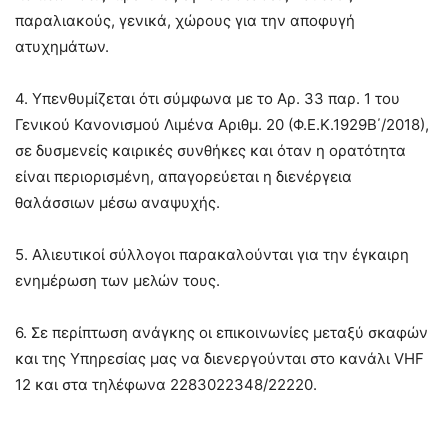
παραλιακούς, γενικά, χώρους για την αποφυγή
ατυχημάτων.
4. Υπενθυμίζεται ότι σύμφωνα με το Αρ. 33 παρ. 1 του
Γενικού Κανονισμού Λιμένα Αριθμ. 20 (Φ.Ε.Κ.1929Β΄/2018),
σε δυσμενείς καιρικές συνθήκες και όταν η ορατότητα
είναι περιορισμένη, απαγορεύεται η διενέργεια
θαλάσσιων μέσω αναψυχής.
5. Αλιευτικοί σύλλογοι παρακαλούνται για την έγκαιρη
ενημέρωση των μελών τους.
6. Σε περίπτωση ανάγκης οι επικοινωνίες μεταξύ σκαφών
και της Υπηρεσίας μας να διενεργούνται στο κανάλι VHF
12 και στα τηλέφωνα 2283022348/22220.