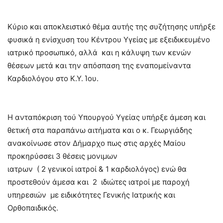
Κύριο και αποκλειστικό θέμα αυτής της συζήτησης υπήρξε
φυσικά η ενίσχυση του Κέντρου Υγείας με εξειδικευμένο
ιατρικό προσωπικό, αλλά και η κάλυψη των κενών
θέσεων μετά και την απόσπαση της εναπομείναντα
Καρδιολόγου στο Κ.Υ. Ίου.
Η ανταπόκριση τού Υπουργού Υγείας υπήρξε άμεση και
θετική στα παραπάνω αιτήματα και ο κ. Γεωργιάδης
ανακοίνωσε στον Δήμαρχο πως στις αρχές Μαίου
προκηρύσσει 3 θέσεις μονιμων
ιατρων ( 2 γενικοί ιατροί & 1 καρδιολόγος) ενώ θα
προστεθούν άμεσα και 2 ιδιώτες ιατροί με παροχή
υπηρεσιών με ειδικότητες Γενικής Ιατρικής και
Ορθοπαιδικός.