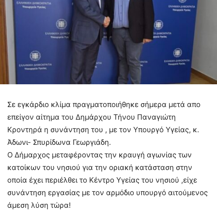
Σε εγκάρδιο κλίμα πραγματοποιήθηκε σήμερα μετά απο
επείγον αίτημα του Δημάρχου Τήνου Παναγιώτη
Κροντηρά η συνάντηση του , με τον Υπουργό Υγείας, κ.
Άδωνι- Σπυρίδωνα Γεωργιάδη.
Ο Δήμαρχος μεταφέροντας την κραυγή αγωνίας των
κατοίκων του νησιού για την οριακή κατάσταση στην
οποία έχει περιέλθει το Κέντρο Υγείας του νησιού ,είχε
συνάντηση εργασίας με τον αρμόδιο υπουργό αιτούμενος
άμεση λύση τώρα!