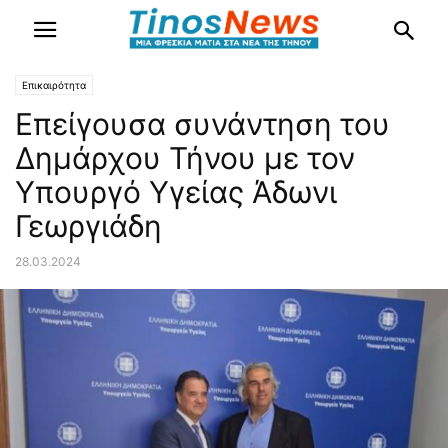
Επικαιρότητα
Επείγουσα συνάντηση του
Δημάρχου Τήνου με τον
Υπουργό Υγείας Άδωνι
Γεωργιάδη
28.03.2024