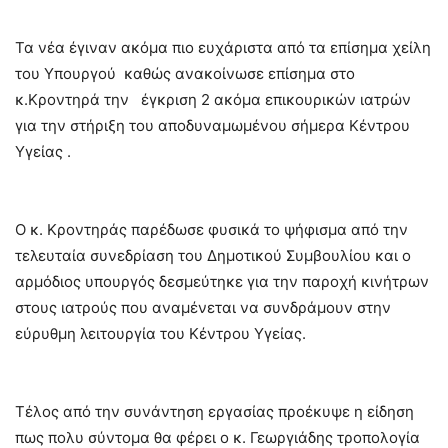
Τα νέα έγιναν ακόμα πιο ευχάριστα από τα επίσημα χείλη
του Υπουργού καθώς ανακοίνωσε επίσημα στο
κ.Κροντηρά την έγκριση 2 ακόμα επικουρικών ιατρών
για την στήριξη του αποδυναμωμένου σήμερα Κέντρου
Υγείας .
Ο κ. Κροντηράς παρέδωσε φυσικά το ψήφισμα από την
τελευταία συνεδρίαση του Δημοτικού Συμβουλίου και ο
αρμόδιος υπουργός δεσμεύτηκε για την παροχή κινήτρων
στους ιατρούς που αναμένεται να συνδράμουν στην
εύρυθμη λειτουργία του Κέντρου Υγείας.
Τέλος από την συνάντηση εργασίας προέκυψε η είδηση
πως πολυ σύντομα θα φέρει ο κ. Γεωργιάδης τροπολογία