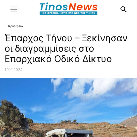
Περιφέρεια
Έπαρχος Τήνου – Ξεκίνησαν
οι διαγραμμίσεις στο
Επαρχιακό Οδικό Δίκτυο
19.11.2024