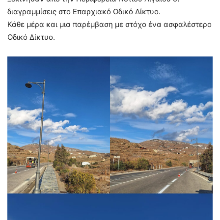
διαγραμμίσεις στο Επαρχιακό Οδικό Δίκτυο.
Κάθε μέρα και μια παρέμβαση με στόχο ένα ασφαλέστερο
Οδικό Δίκτυο.