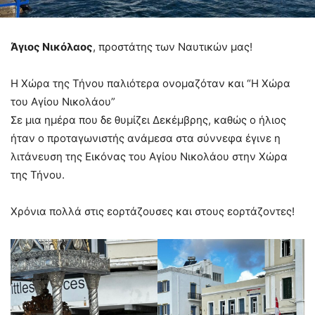
Άγιος Νικόλαος
, προστάτης των Ναυτικών μας!
Η Χώρα της Τήνου παλιότερα ονομαζόταν και “Η Χώρα
του Αγίου Νικολάου”
Σε μια ημέρα που δε θυμίζει Δεκέμβρης, καθώς ο ήλιος
ήταν ο προταγωνιστής ανάμεσα στα σύννεφα έγινε η
λιτάνευση της Εικόνας του Αγίου Νικολάου στην Χώρα
της Τήνου.
Χρόνια πολλά στις εορτάζουσες και στους εορτάζοντες!