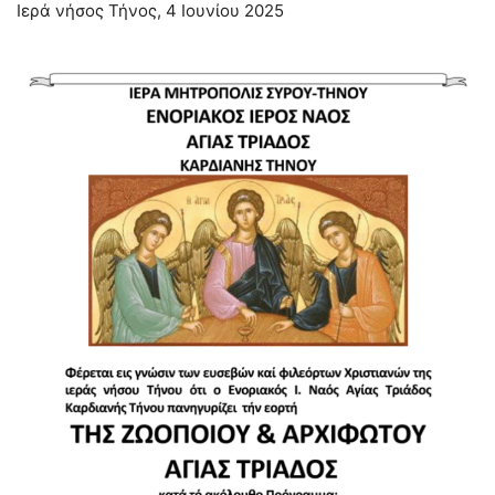
Ιερά νήσος Τήνος, 4 Ιουνίου 2025