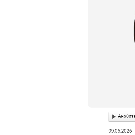
Ακούστε
09.06.2026