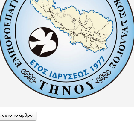
 αυτό το άρθρο