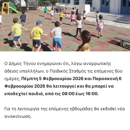
Ο Δήμος Τήνου ενημερώνει ότι, λόγω αναρρωτικής
άδειας υπαλλήλων, ο Παιδικός Σταθμός τις επόμενες δύο
ημέρες,
Πέμπτη 5 Φεβρουαρίου 2026 και Παρασκευή 6
Φεβρουαρίου 2026 θα λειτουργεί και θα μπορεί να
υποδεχτεί παιδιά, από τις 08:00 έως 16:00.
Για τη λειτουργία της επόμενης εβδομάδας θα εκδοθεί νέα
ανακοίνωση.