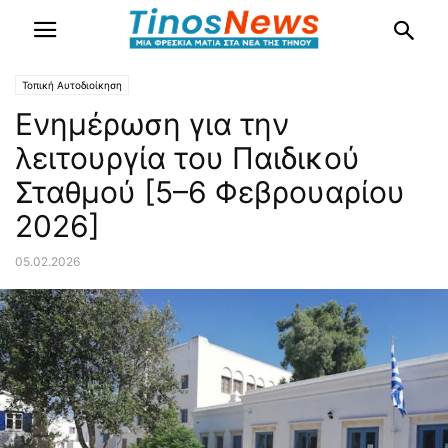
Τοπική Αυτοδιοίκηση
Ενημέρωση για την
λειτουργία του Παιδικού
Σταθμού [5–6 Φεβρουαρίου
2026]
05.02.2026