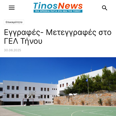
Επικαιρότητα
Εγγραφές- Μετεγγραφές στο
ΓΕΛ Τήνου
30.06.2025