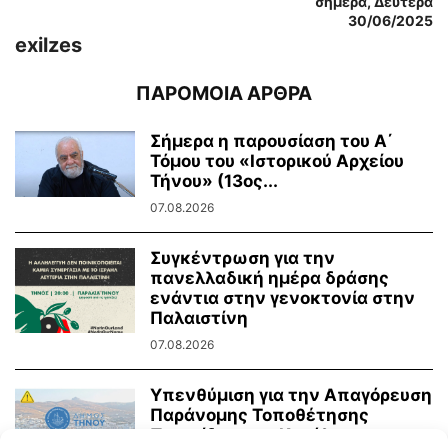
σήμερα, Δευτέρα
30/06/2025
exilzes
ΠΑΡΟΜΟΙΑ ΑΡΘΡΑ
Σήμερα η παρουσίαση του Α΄
Τόμου του «Ιστορικού Αρχείου
Τήνου» (13ος...
07.08.2026
Συγκέντρωση για την
πανελλαδική ημέρα δράσης
ενάντια στην γενοκτονία στην
Παλαιστίνη
07.08.2026
Υπενθύμιση για την Απαγόρευση
Παράνομης Τοποθέτησης
Πινακίδων και Κατάληψης