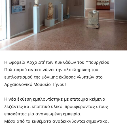
Η Εφορεία Αρχαιοτήτων Κυκλάδων του Υπουργείου
Πολιτισμού ανακοινώνει την ολοκλήρωση του
εμπλουτισμού της μόνιμης έκθεσης γλυπτών στο
Αρχαιολογικό Μουσείο Τήνου!
Η νέα έκθεση εμπλουτίστηκε με επιτοίχια κείμενα,
λεζάντες και εποπτικό υλικό, προσφέροντας στους
επισκέπτες μία ανανεωμένη εμπειρία.
Μέσα από τα εκθέματα αναδεικνύονται σημαντικοί