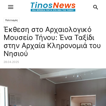
Πολιτισμός
Έκθεση στο Αρχαιολογικό
Μουσείο Τήνου: Ένα Ταξίδι
στην Αρχαία Κληρονομιά του
Νησιού
28.04.2025