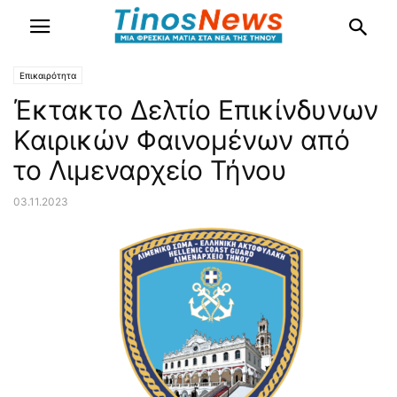
Επικαιρότητα
Έκτακτο Δελτίο Επικίνδυνων
Καιρικών Φαινομένων από
το Λιμεναρχείο Τήνου
03.11.2023