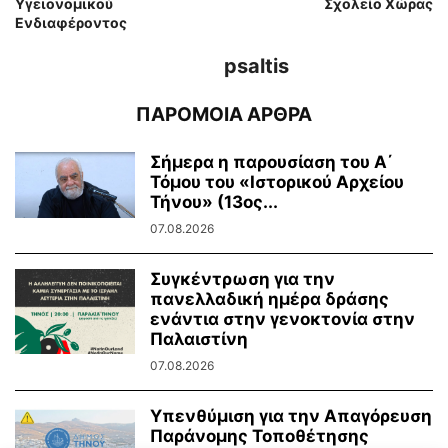
Υγειονομικού
Σχολείο Χώρας
Ενδιαφέροντος
psaltis
ΠΑΡΟΜΟΙΑ ΑΡΘΡΑ
Σήμερα η παρουσίαση του Α΄
Τόμου του «Ιστορικού Αρχείου
Τήνου» (13ος...
07.08.2026
Συγκέντρωση για την
πανελλαδική ημέρα δράσης
ενάντια στην γενοκτονία στην
Παλαιστίνη
07.08.2026
Υπενθύμιση για την Απαγόρευση
Παράνομης Τοποθέτησης