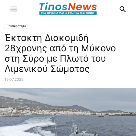
Επικαιρότητα
Έκτακτη Διακομιδή
28χρονης από τη Μύκονο
στη Σύρο με Πλωτό του
Λιμενικού Σώματος
19.07.2025