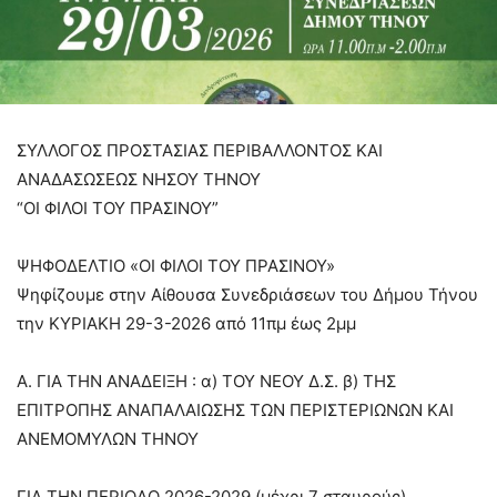
ΣΥΛΛΟΓΟΣ ΠΡΟΣΤΑΣΙΑΣ ΠΕΡΙΒΑΛΛΟΝΤΟΣ ΚΑΙ
ΑΝΑΔΑΣΩΣΕΩΣ ΝΗΣΟΥ ΤΗΝΟΥ
“ΟΙ ΦΙΛΟΙ ΤΟΥ ΠΡΑΣΙΝΟΥ”
ΨΗΦΟΔΕΛΤΙΟ «ΟΙ ΦΙΛΟΙ ΤΟΥ ΠΡΑΣΙΝΟΥ»
Ψηφίζουμε στην Αίθουσα Συνεδριάσεων του Δήμου Τήνου
την ΚΥΡΙΑΚΗ 29-3-2026 από 11πμ έως 2μμ
Α. ΓΙΑ ΤΗΝ ΑΝΑΔΕΙΞΗ : α) ΤΟΥ ΝΕΟΥ Δ.Σ. β) ΤΗΣ
ΕΠΙΤΡΟΠΗΣ ΑΝΑΠΑΛΑΙΩΣΗΣ ΤΩΝ ΠΕΡΙΣΤΕΡΙΩΝΩΝ ΚΑΙ
ΑΝΕΜΟΜΥΛΩΝ ΤΗΝΟΥ
ΓΙΑ ΤΗΝ ΠΕΡΙΟΔΟ 2026-2029 (μέχρι 7 σταυρούς)