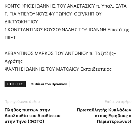
ΚΟΝΤΟΦΡΙΟΣ ΙΩΑΝΝΗΣ ΤΟΥ ΑΝΑΣΤΑΣΙΟΥ π. Υπαλ. ΕΛΤΑ
Γ. ΓΙΑ ΥΠΕΥΘΥΝΟΥΣ ΦΥΤΩΡΙΟΥ-ΘΕΡ/ΚΗΠΙΟΥ-
ΔΙΚΤΥΟΚΗΠΙΟΥ
1.ΚΩΝΣΤΑΝΤΙΝΟΣ ΚΟΥΣΟΥΝΑΔΗΣ ΤΟΥ ΙΩΑΝΝΗ Επιστάτης
ΠΙΙΕΤ
ΛΕΒΑΝΤΙΝΟΣ ΜΑΡΚΟΣ ΤΟΥ ΑΝΤΩΝΙΟΥ π. Ταξιτζής-
Αγρότης
ΨΑΛΤΗΣ ΙΩΑΝΝΗΣ ΤΟΥ ΜΑΤΘΑΙΟΥ Εκπαιδευτικός
ΕΤΙΚΕΤΕΣ
Οι Φίλοι του Πράσινου
Προηγούμενο άρθρο
Επόμενο άρθρο
Πλήθος πιστών στην
Πρωταθλητής Κυκλάδων
Ακολουθία του Ακαθίστου
στους Εφήβους ο
στην Τήνο (ΦΩΤΟ)
Περιστεριώνας!