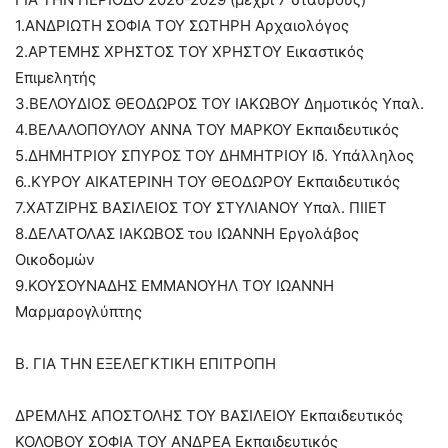
1.ΑΝΔΡΙΩΤΗ ΣΟΦΙΑ ΤΟΥ ΣΩΤΗΡΗ Αρχαιολόγος
2.ΑΡΤΕΜΗΣ ΧΡΗΣΤΟΣ ΤΟΥ ΧΡΗΣΤΟΥ Εικαστικός
Επιμελητής
3.ΒΕΛΟΥΔΙΟΣ ΘΕΟΔΩΡΟΣ ΤΟΥ ΙΑΚΩΒΟΥ Δημοτικός Υπαλ.
4.ΒΕΛΑΛΟΠΟΥΛΟΥ ΑΝΝΑ ΤΟΥ ΜΑΡΚΟΥ Εκπαιδευτικός
5.ΔΗΜΗΤΡΙΟΥ ΣΠΥΡΟΣ ΤΟΥ ΔΗΜΗΤΡΙΟΥ Ιδ. Υπάλληλος
6..ΚΥΡΟΥ ΑΙΚΑΤΕΡΙΝΗ ΤΟΥ ΘΕΟΔΩΡΟΥ Εκπαιδευτικός
7.ΧΑΤΖΙΡΗΣ ΒΑΣΙΛΕΙΟΣ ΤΟΥ ΣΤΥΛΙΑΝΟΥ Υπαλ. ΠΙΙΕΤ
8.ΔΕΛΑΤΟΛΑΣ ΙΑΚΩΒΟΣ του ΙΩΑΝΝΗ Εργολάβος
Οικοδομών
9.ΚΟΥΣΟΥΝΑΔΗΣ ΕΜΜΑΝΟΥΗΛ ΤΟΥ ΙΩΑΝΝΗ
Μαρμαρογλύπτης
Β. ΓΙΑ ΤΗΝ ΕΞΕΛΕΓΚΤΙΚΗ ΕΠΙΤΡΟΠΗ
ΔΡΕΜΛΗΣ ΑΠΟΣΤΟΛΗΣ ΤΟΥ ΒΑΣΙΛΕΙΟΥ Εκπαιδευτικός
ΚΟΛΟΒΟΥ ΣΟΦΙΑ ΤΟΥ ΑΝΔΡΕΑ Εκπαιδευτικός