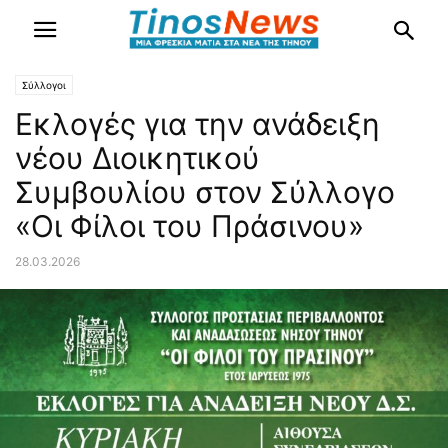
Σύλλογοι
Εκλογές για την ανάδειξη
νέου Διοικητικού
Συμβουλίου στον Σύλλογο
«Οι Φίλοι του Πράσινου»
28.03.2026