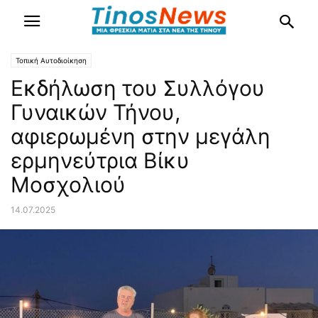
Τοπική Αυτοδιοίκηση
Εκδήλωση του Συλλόγου
Γυναικών Τήνου,
αφιερωμένη στην μεγάλη
ερμηνεύτρια Βίκυ
Μοσχολιού
14.07.2025