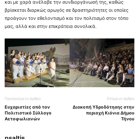
και με χαρά ανέλαβε την συνδιοργάνωσή της, καθώς
βρίσκεται διαρκώς αρωγός σε δραστηριότητες οι οποίες
προάγουν τον εθελοντισμό και τον πολιτισμό στον τόπο
μας, αλλά και στην επικράτεια συνολικά.
Προηγούμενο άρθρο
Επόμενο άρθρο
Ευχαριστίες από τον
Διακοπή Υδροδότησης στην
Πολιτιστικό Σύλλογο
περιοχή Κιόνια Δήμου
Αετοφωλιανών
Τήνου
psaltis