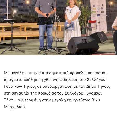
Με μεγάλη επιτυχία και σημαντική προσέλευση κόσμου
πραγματοποιήθηκε η χθεσινή εκδήλωση του Συλλόγου
Γυναικών Τήνου, σε συνδιοργάνωση με τον Δήμο Τήνου,
στη συναυλία της Χορωδίας του Συλλόγου Γυναικών
Τήνου, αφιερωμένη στην μεγάλη ερμηνεύτρια Βίκυ
Μοσχολιού.