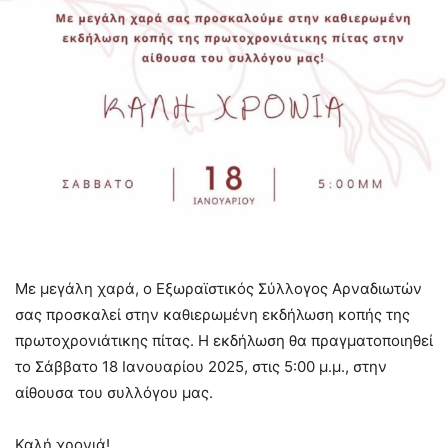
Με μεγάλη χαρά, ο Εξωραϊστικός Σύλλογος Αρναδιωτών
σας προσκαλεί στην καθιερωμένη εκδήλωση κοπής της
πρωτοχρονιάτικης πίτας. Η εκδήλωση θα πραγματοποιηθεί
το Σάββατο 18 Ιανουαρίου 2025, στις 5:00 μ.μ., στην
αίθουσα του συλλόγου μας.
Καλή χρονιά!