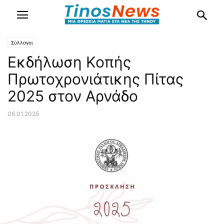
Σύλλογοι
Εκδήλωση Κοπής
Πρωτοχρονιάτικης Πίτας
2025 στον Αρνάδο
06.01.2025