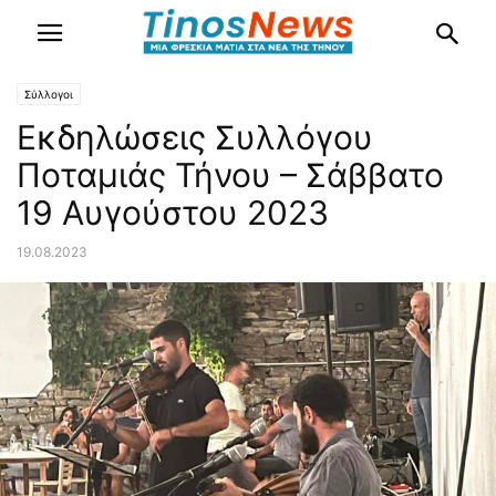
Σύλλογοι
Εκδηλώσεις Συλλόγου
Ποταμιάς Τήνου – Σάββατο
19 Αυγούστου 2023
19.08.2023