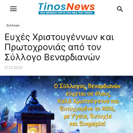
Σύλλογοι
Ευχές Χριστουγέννων και
Πρωτοχρονιάς από τον
Σύλλογο Βεναρδιανών
27.12.2025