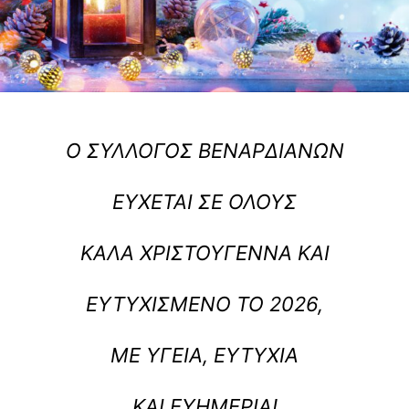
Ο ΣΎΛΛΟΓΟΣ ΒΕΝΑΡΔΙΑΝΏΝ
ΕΎΧΕΤΑΙ ΣΕ ΌΛΟΥΣ
ΚΑΛΆ ΧΡΙΣΤΟΎΓΕΝΝΑ ΚΑΙ
ΕΥΤΥΧΙΣΜΈΝΟ ΤΟ 2026,
ΜΕ ΥΓΕΊΑ, ΕΥΤΥΧΊΑ
ΚΑΙ ΕΥΗΜΕΡΊΑ!