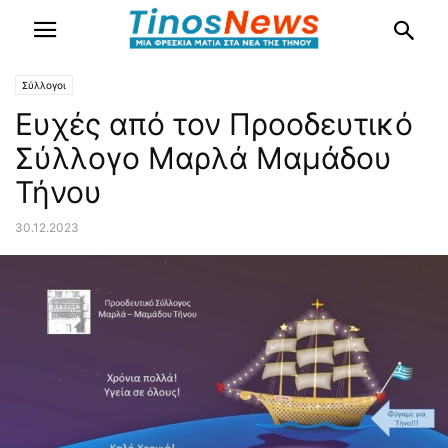
Σύλλογοι
Ευχές από τον Προοδευτικό
Σύλλογο Μαρλά Μαμάδου
Τήνου
30.12.2023