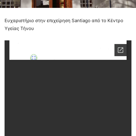
Ευχαριστήριο στην επιχείρηση Santiago από το Κέντρο
Υγείας Τήνου