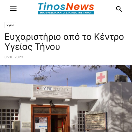
Υγεία
Ευχαριστήριο από το Κέντρο
Υγείας Τήνου
05.10.2023